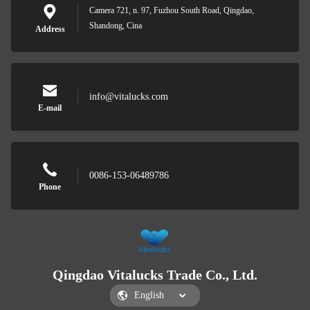
Camera 721, n. 97, Fuzhou South Road, Qingdao,
Shandong, Cina
Address
info@vitalucks.com
E-mail
0086-153-06489786
Phone
Qingdao Vitalucks Trade Co., Ltd.