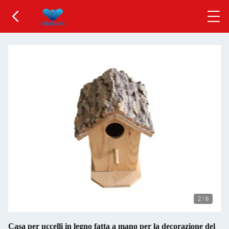
2
/
6
Casa per uccelli in legno fatta a mano per la decorazione del