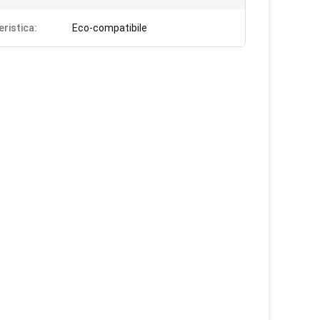
eristica:
Eco-compatibile