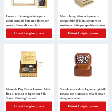
Cornice di immagine in legno a
Marco fotografico in legno eco-
colori semplici Pino non finito per
compatibile 2021 in stile nordico
cornice fotografica a colori
rustico perfetto per qualsiasi stanza
personalizzata
Ottieni il miglior prezzo
Ottieni il miglior prezzo
Manuale Play Power Custom Mini
Scatola musicale in legno per gioielli
Box di musica in legno con Silk-
natalizi con stampa su tela di seta e
Screen Printing/Burned
disegno bruciato
Ottieni il miglior prezzo
Ottieni il miglior prezzo