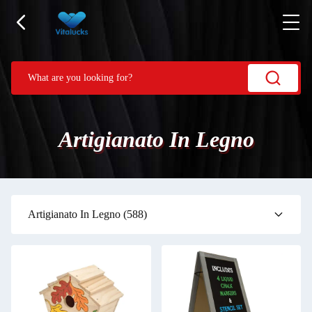
Artigianato In Legno
Artigianato In Legno
(588)