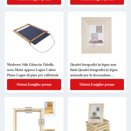
Moderno Stile Ghiaccio Tabella
Quadri fotografici in legno non
nera Menù appeso Legno Colore
finiti Quadri fotografici in legno
Piano Legno di pino per caffetterie
naturale per la decorazione
domestica
Ottieni il miglior prezzo
Ottieni il miglior prezzo