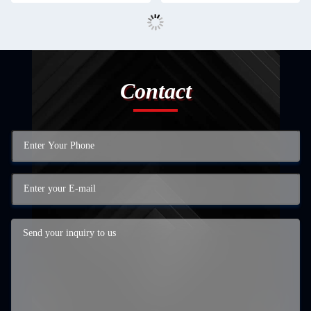
Contact