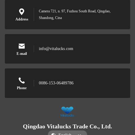
Camera 721, n. 97, Fuzhou South Road, Qingdao,
Shandong, Cina
Address
info@vitalucks.com
E-mail
0086-153-06489786
Phone
Qingdao Vitalucks Trade Co., Ltd.