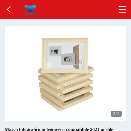
2
/
6
Marco fotografico in legno eco-compatibile 2021 in stile