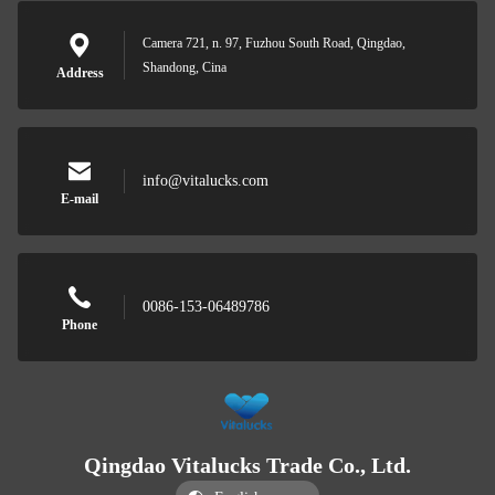
Camera 721, n. 97, Fuzhou South Road, Qingdao,
Shandong, Cina
Address
info@vitalucks.com
E-mail
0086-153-06489786
Phone
Qingdao Vitalucks Trade Co., Ltd.