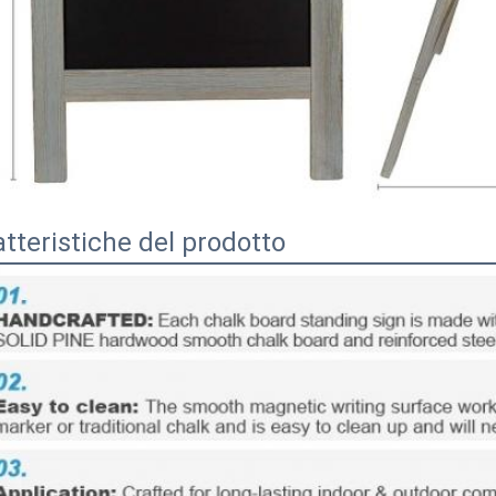
tteristiche del prodotto