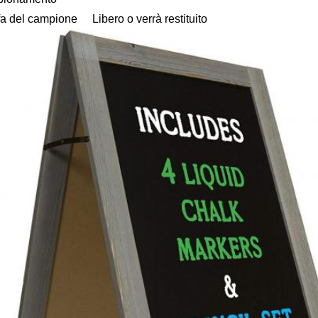
ffa del campione
Libero o verrà restituito