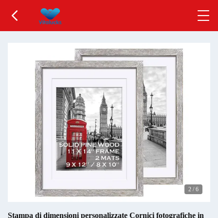
2
/
6
Stampa di dimensioni personalizzate Cornici fotografiche in