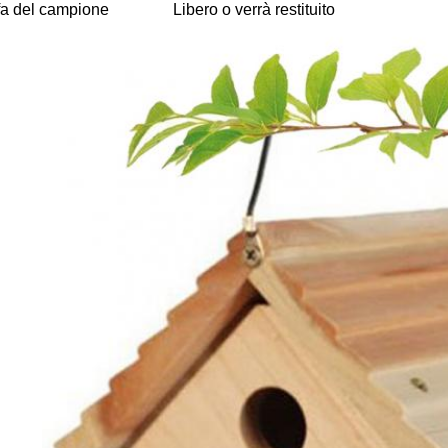
ffa del campione
Libero o verrà restituito