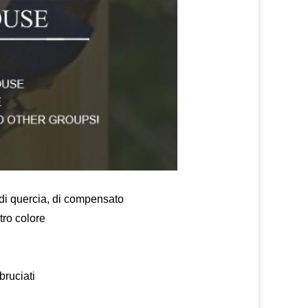
 di quercia, di compensato
tro colore
 bruciati