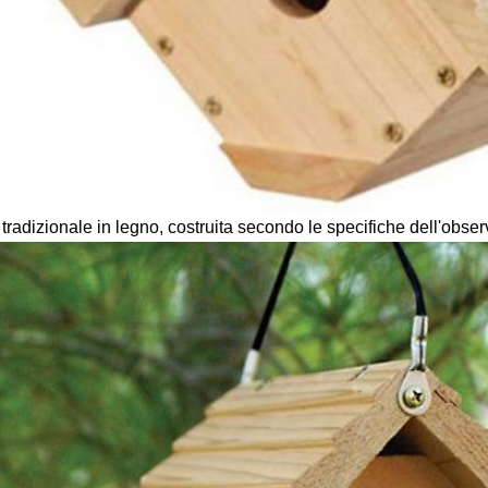
tradizionale in legno, costruita secondo le specifiche dell'observ