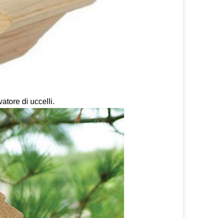
atore di uccelli.