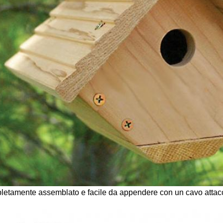
etamente assemblato e facile da appendere con un cavo attacca