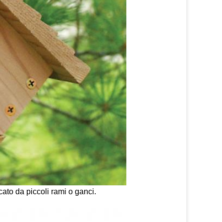
to da piccoli rami o ganci.