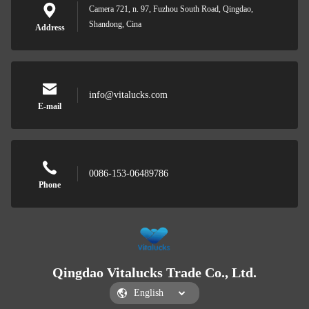
Camera 721, n. 97, Fuzhou South Road, Qingdao,
Shandong, Cina
Address
info@vitalucks.com
E-mail
0086-153-06489786
Phone
Qingdao Vitalucks Trade Co., Ltd.